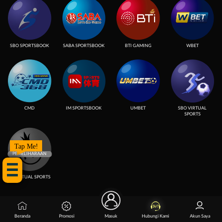
SBO SPORTSBOOK
SABA SPORTSBOOK
BTI GAMING
WBET
CMD
IM SPORTSBOOK
UMBET
SBO VIRTUAL
SPORTS
Tap Me!
PP VIRTUAL SPORTS
SLOT88 RESMI: Situs Demo Slot Gacor Online Agen
Judi Terpercaya
Beranda
Promosi
Masuk
Hubungi Kami
Akun Saya