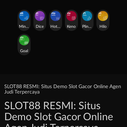
Mines
Dice
Hotline
Keno
Plinko
Hilo
Goal
SLOT88 RESMI: Situs Demo Slot Gacor Online Agen
Judi Terpercaya
SLOT88 RESMI: Situs
Demo Slot Gacor Online