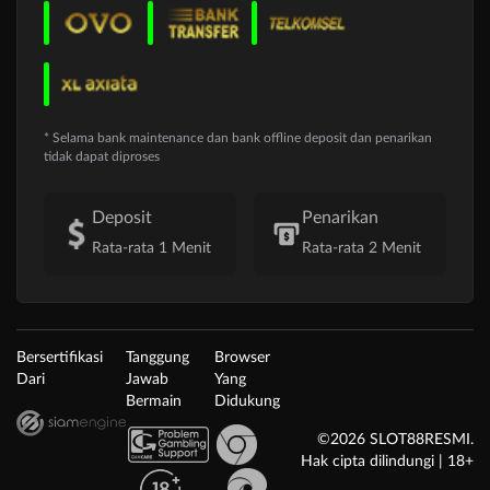
* Selama bank maintenance dan bank offline deposit dan penarikan
tidak dapat diproses
Deposit
Penarikan
Rata-rata 1 Menit
Rata-rata 2 Menit
Bersertifikasi
Tanggung
Browser
Dari
Jawab
Yang
Bermain
Didukung
©2026 SLOT88RESMI.
Hak cipta dilindungi | 18+