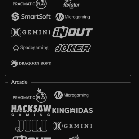
Arcade