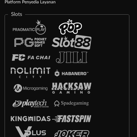
Platform Penyedia Layanan
Slots