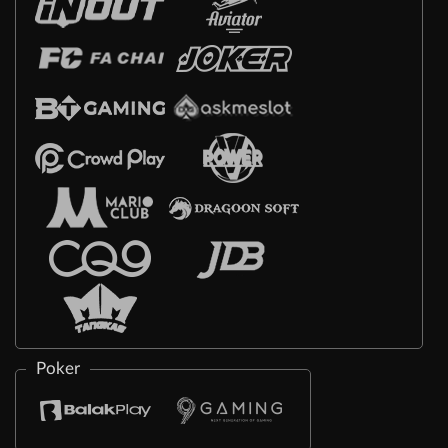
Poker