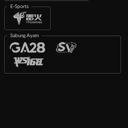
E-Sports
Sabung Ayam