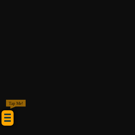
Tap Me!