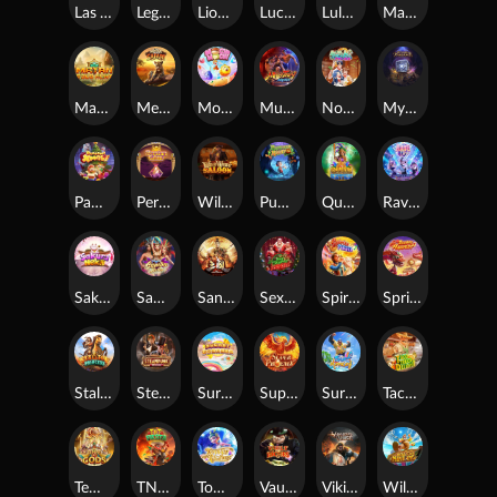
Las Vegas Party
Legend of the White and Green Snake
Lion Dance Fortune
Lucky Zhu
Lulu's Enchanted Forest
Mahjong Fortune
Mayan Gold Hunt
Mega Wild Safari
Mochi Mochi
Muay Thai Arena
Nomikai Fever
Mysteries of Pandora
Pawsome Xmas
Persian Gems
Wild West Saloon
Pumpkin Night
Queen of Aztec
Rave On
Sakura Neko
Samba Fiesta
SanGuo - The Brotherhood
Sexy Christmas Sirens
Spirits Fiesta
Spring Harvest
Stallion Princess
Steampunk Reloaded
Surgary bonanza
Super Phoenix
Surf Monkey
Taco Truck Delight
Temple of Gods
TNT Fiesta
Tower of Riches
Vault of Riches
Viking Valor
Wild Fish Hunter