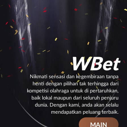
WBet
Nikmati sensasi dan kegembiraan tanpa
henti dengan pilihan tak terhingga dari
kompetisi olahraga untuk di pertaruhkan,
baik lokal maupun dari seluruh penjuru
dunia. Dengan kami, anda akan selalu
mendapatkan peluang terbaik.
MAIN