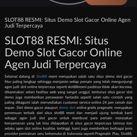
SLOT88 RESMI: Situs Demo Slot Gacor Online Agen
Judi Terpercaya
SLOT88 RESMI: Situs
Demo Slot Gacor Online
Agen Judi Terpercaya
Selamat datang di
Slot88
resmi merupakan salah satu situs demo slot gacor
fitur paling lengkap sehingga menjamin setiap pemain yang telah mengunjungi
agen judi slot online terpercaya seperti slot88resmi pastinya tidak akan kecewa,
dikarenakan selain fasilitas web yang sangat unggul, tentunya situs gacor slot
demo juga memberikan penawaran fantastis seperti salah satu contoh yang
paling dikagumi ialah menyediakan customer service online 24 jam ramah dan
sopan. Slot demo gacor ataupun
demo slot
online gratis pragmatic merupakan
penemuan terbaik dari situs slot88 resmi dan menjadi ujung tombak kami
sebagai agen judi slot gacor untuk membuat para pemain merasakan
kenyamanan yang tak bisa didapatkan di situs gacor terpercaya lainnya dan
selaku agen slot online kualitas tertinggi, kami juga memberikan berbagai jenis
provider permainan seru terkemuka di Indonesia seperti Pragmatic Play, Slot88,