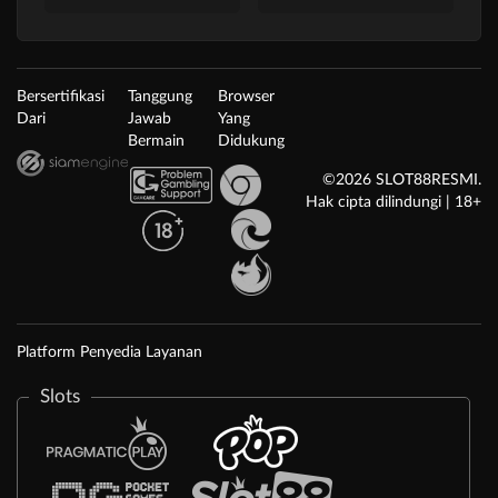
Bersertifikasi
Tanggung
Browser
Dari
Jawab
Yang
Bermain
Didukung
©2026 SLOT88RESMI.
Hak cipta dilindungi | 18+
Platform Penyedia Layanan
Slots