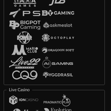
Live Casino