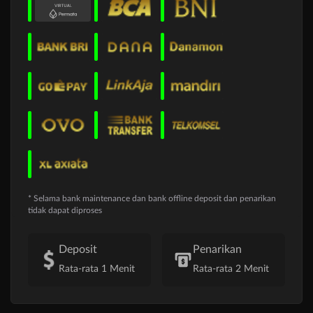
* Selama bank maintenance dan bank offline deposit dan penarikan
tidak dapat diproses
Deposit
Penarikan
Rata-rata 1 Menit
Rata-rata 2 Menit