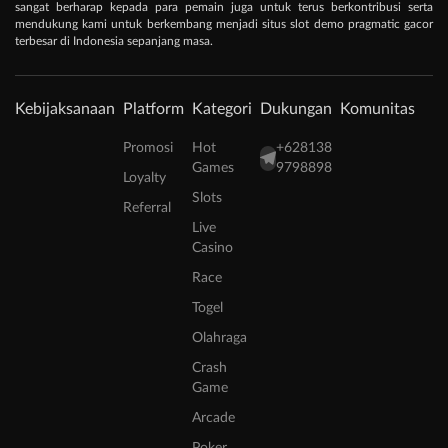
sangat berharap kepada para pemain juga untuk terus berkontribusi serta
mendukung kami untuk berkembang menjadi situs slot demo pragmatic gacor
terbesar di Indonesia sepanjang masa.
Kebijaksanaan
Platform
Kategori
Dukungan
Komunitas
Promosi
Hot
+628138
Games
9798898
Loyalty
Slots
Referral
Live
Casino
Race
Togel
Olahraga
Crash
Game
Arcade