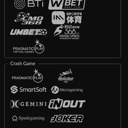
Crash Game