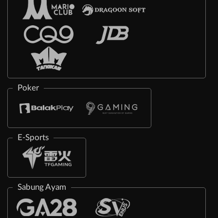
Poker
E-Sports
Sabung Ayam