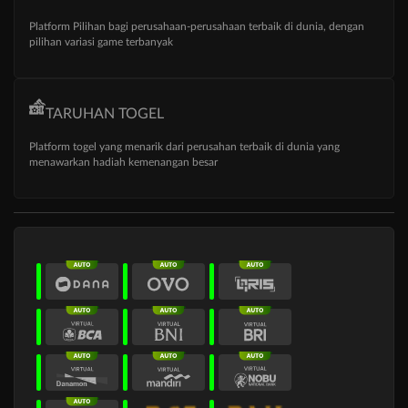
Platform Pilihan bagi perusahaan-perusahaan terbaik di dunia, dengan
pilihan variasi game terbanyak
TARUHAN TOGEL
Platform togel yang menarik dari perusahan terbaik di dunia yang
menawarkan hadiah kemenangan besar