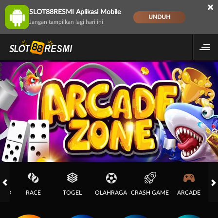
×
SLOT88RESMI Aplikasi Mobile
UNDUH
Jangan tampilkan lagi hari ini
SINO
RACE
TOGEL
OLAHRAGA
CRASH GAME
ARCADE