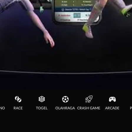
INO
RACE
TOGEL
OLAHRAGA
CRASH GAME
ARCADE