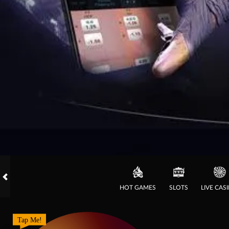
HOT GAMES
SLOTS
LIVE CAS
Tap Me!