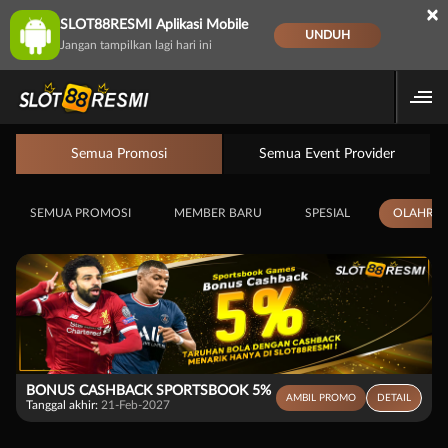
×
SLOT88RESMI Aplikasi Mobile
UNDUH
Jangan tampilkan lagi hari ini
Semua Promosi
Semua Event Provider
SEMUA PROMOSI
MEMBER BARU
SPESIAL
OLAHRA
BONUS CASHBACK SPORTSBOOK 5%
AMBIL PROMO
DETAIL
Tanggal akhir:
21-Feb-2027