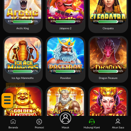
RTP
95%
RTP
98%
RTP
95%
Arctic King
Jalapeno 2
Cleopatra
RTP
97%
RTP
96%
RTP
96%
Ice Age Mammoths
Poseidon
Dragon Treasure
Tap Me!
RTP
95%
RTP
96%
RTP
95%
Beranda
Promosi
Masuk
Hubungi Kami
Akun Saya
Golden Maitreya Buddha
Almighty Zeus
Golden Wuzetian