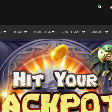
CE
TOGEL
OLAHRAGA
CRASH GAME
ARCADE