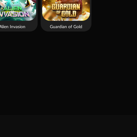
Alien Invasion
Guardian of Gold