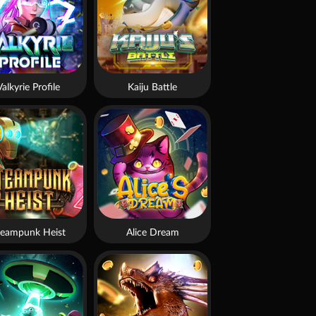
Valkyrie Profile
Kaiju Battle
teampunk Heist
Alice Dream