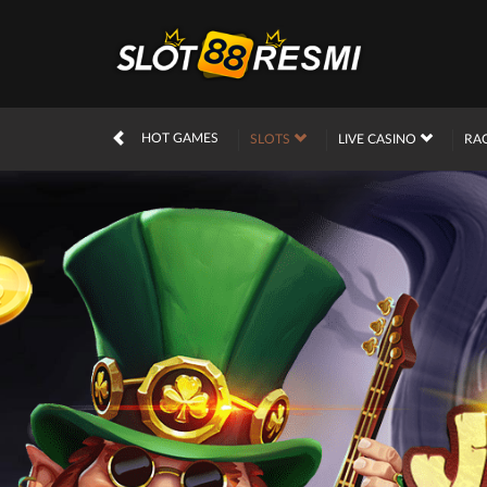
HOT GAMES
SLOTS
LIVE CASINO
RA