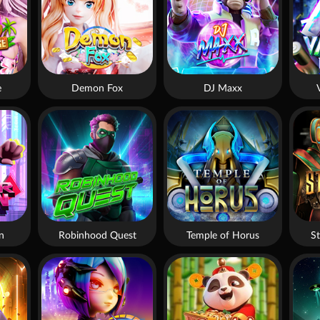
e
Demon Fox
DJ Maxx
n
Robinhood Quest
Temple of Horus
S