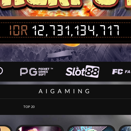
IDR
12,731,134,489
AIGAMING
TOP 20