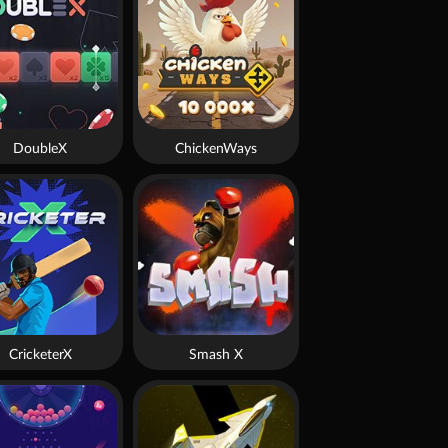
DoubleX
ChickenWays
CricketerX
Smash X