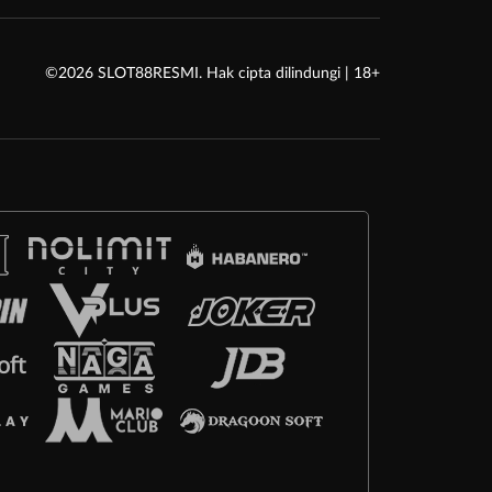
©2026 SLOT88RESMI. Hak cipta dilindungi | 18+