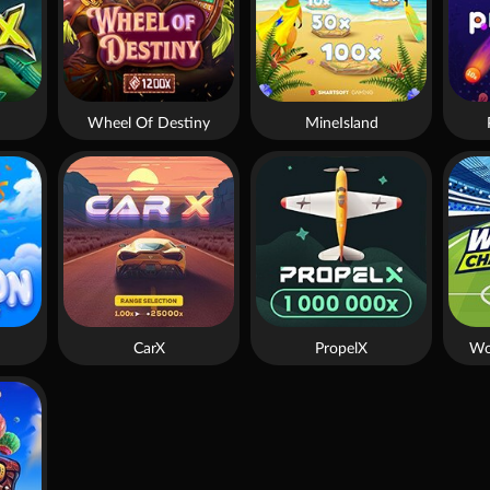
Wheel Of Destiny
MineIsland
CarX
PropelX
Wo