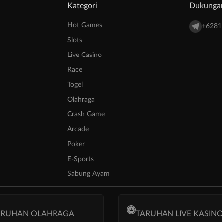
Kategori
Dukunga
Hot Games
+6281
Slots
Live Casino
Race
Togel
Olahraga
Crash Game
Arcade
Poker
E-Sports
Sabung Ayam
ARUHAN OLAHRAGA
TARUHAN LIVE KASIN