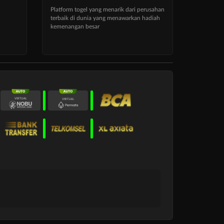
Platform togel yang menarik dari perusahan
terbaik di dunia yang menawarkan hadiah
kemenangan besar