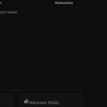
n
Komunitas
389798898
O
TARUHAN TOGEL