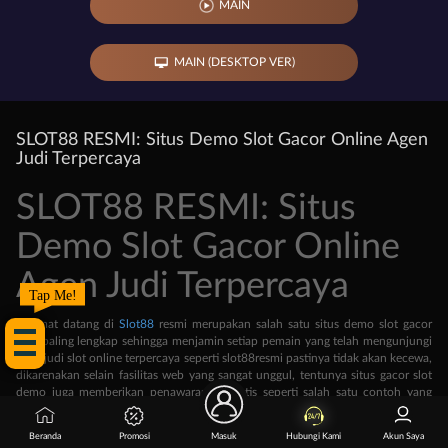
MAIN
MAIN (DESKTOP VER)
SLOT88 RESMI: Situs Demo Slot Gacor Online Agen
Judi Terpercaya
SLOT88 RESMI: Situs
Demo Slot Gacor Online
Agen Judi Terpercaya
Tap Me!
Selamat datang di
Slot88
resmi merupakan salah satu situs demo slot gacor
fitur paling lengkap sehingga menjamin setiap pemain yang telah mengunjungi
agen judi slot online terpercaya seperti slot88resmi pastinya tidak akan kecewa,
dikarenakan selain fasilitas web yang sangat unggul, tentunya situs gacor slot
demo juga memberikan penawaran fantastis seperti salah satu contoh yang
paling dikagumi ialah menyediakan customer service online 24 jam ramah dan
sopan. Slot demo gacor ataupun
demo slot
online gratis pragmatic merupakan
Beranda
Promosi
Masuk
Hubungi Kami
Akun Saya
penemuan terbaik dari situs slot88 resmi dan menjadi ujung tombak kami