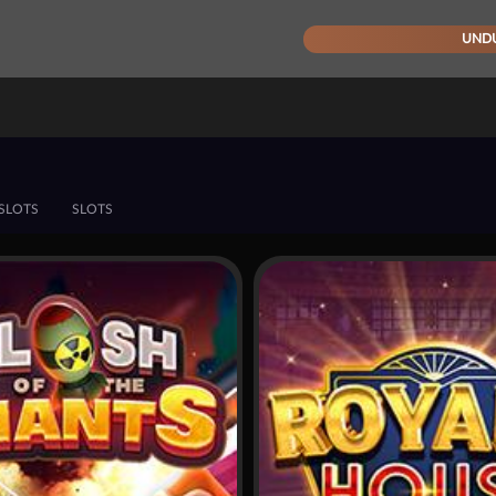
UND
SLOTS
SLOTS