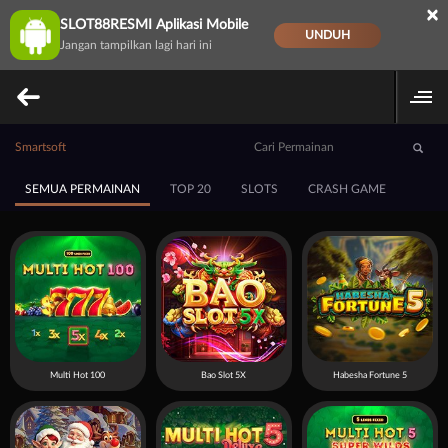
×
SLOT88RESMI Aplikasi Mobile
UNDUH
Jangan tampilkan lagi hari ini
Smartsoft
SEMUA PERMAINAN
TOP 20
SLOTS
CRASH GAME
Multi Hot 100
Bao Slot 5X
Habesha Fortune 5