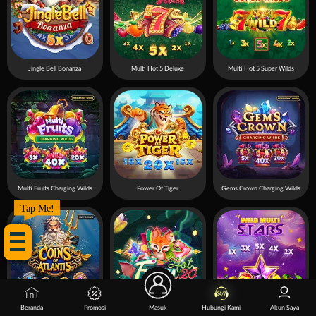
Jingle Bell Bonanza
Multi Hot 5 Deluxe
Multi Hot 5 Super Wilds
Multi Fruits Charging Wilds
Power Of Tiger
Gems Crown Charging Wilds
Tap Me!
Beranda
Promosi
Masuk
Hubungi Kami
Akun Saya
Coins Of Atlantis
Foxy Hot 20
WildMultiStar