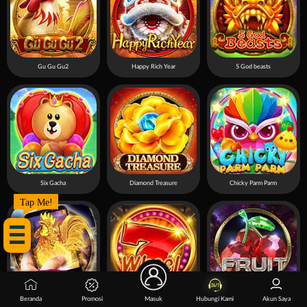
Gu Gu Gu2
Happy Rich Year
5 God beasts
Six Gacha
Diamond Treasure
Chicky Parm Parm
Tap Me!
Beranda
Promosi
Masuk
Hubungi Kami
Akun Saya
Gu Gu Gu M
Wheel Money
Fruit King